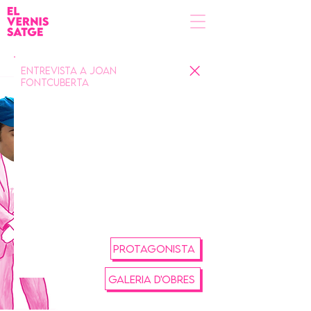
Entrevista a Joan
Fontcuberta
PROTAGONISTA
GALERIA D'OBRES