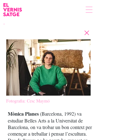
Fotografia: Cesc Maymó
Mònica Planes
(Barcelona, 1992) va
estudiar Belles Arts a la Universitat de
Barcelona, on va trobar un bon context per
començar a treballar i pensar l’escultura.