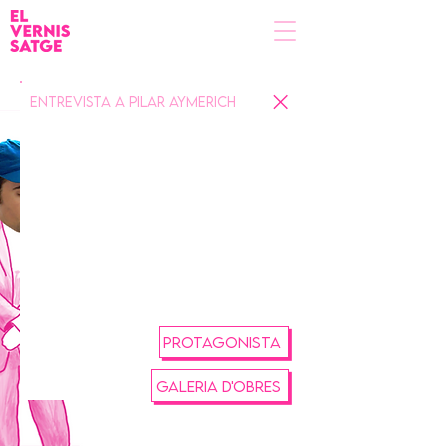
Entrevista a Pilar Aymerich
PROTAGONISTA
GALERIA D'OBRES