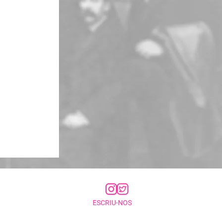
ESCRIU-NOS